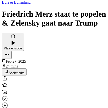
Bureau Buitenland
Friedrich Merz staat te popelen
& Zelensky gaat naar Trump
Play episode
Feb 27, 2025
24 mins
Bookmarks