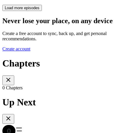
Load more episodes
Never lose your place, on any device
Create a free account to sync, back up, and get personal
recommendations.
Create account
Chapters
0 Chapters
Up Next