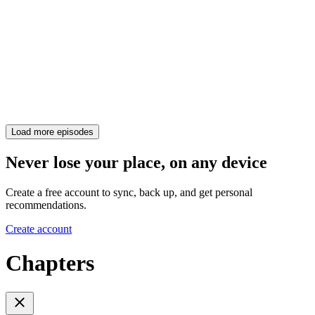
Load more episodes
Never lose your place, on any device
Create a free account to sync, back up, and get personal
recommendations.
Create account
Chapters