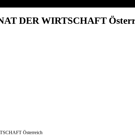
 SENAT DER WIRTSCHAFT Österr
RTSCHAFT Österreich