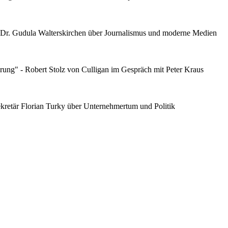
tin Dr. Gudula Walterskirchen über Journalismus und moderne Medien
rung" - Robert Stolz von Culligan im Gespräch mit Peter Kraus
ekretär Florian Turky über Unternehmertum und Politik