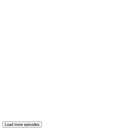
Load more episodes