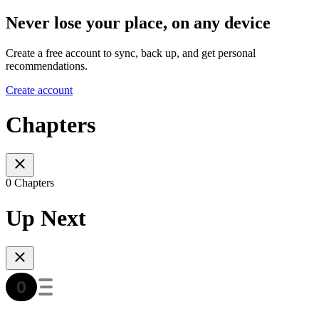
Never lose your place, on any device
Create a free account to sync, back up, and get personal
recommendations.
Create account
Chapters
0 Chapters
Up Next