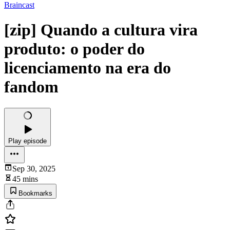
Braincast
[zip] Quando a cultura vira
produto: o poder do
licenciamento na era do
fandom
Play episode
Sep 30, 2025
45 mins
Bookmarks