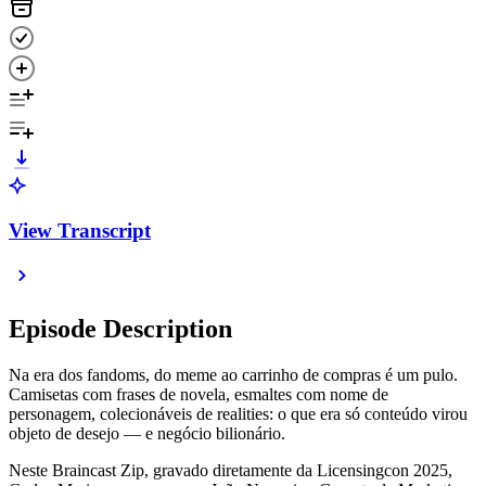
View Transcript
Episode Description
Na era dos fandoms, do meme ao carrinho de compras é um pulo.
Camisetas com frases de novela, esmaltes com nome de
personagem, colecionáveis de realities: o que era só conteúdo virou
objeto de desejo — e negócio bilionário.
Neste Braincast Zip, gravado diretamente da Licensingcon 2025,