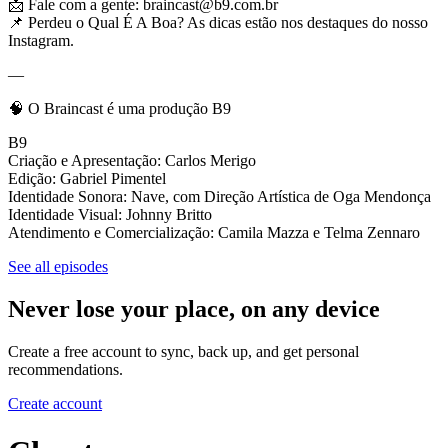
📩 Fale com a gente: braincast@b9.com.br
📌 Perdeu o Qual É A Boa? As dicas estão nos destaques do nosso
Instagram.
—
🧠 O Braincast é uma produção B9
B9
Criação e Apresentação: Carlos Merigo
Edição: Gabriel Pimentel
Identidade Sonora: Nave, com Direção Artística de Oga Mendonça
Identidade Visual: Johnny Britto
Atendimento e Comercialização: Camila Mazza e Telma Zennaro
See all episodes
Never lose your place, on any device
Create a free account to sync, back up, and get personal
recommendations.
Create account