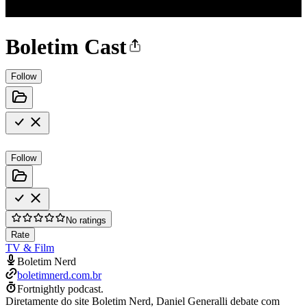
Boletim Cast
Follow
Follow
No ratings
Rate
TV & Film
Boletim Nerd
boletimnerd.com.br
Fortnightly podcast.
Diretamente do site Boletim Nerd, Daniel Generalli debate com