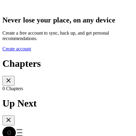
Never lose your place, on any device
Create a free account to sync, back up, and get personal
recommendations.
Create account
Chapters
0 Chapters
Up Next