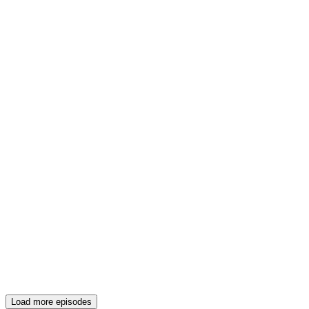
Load more episodes