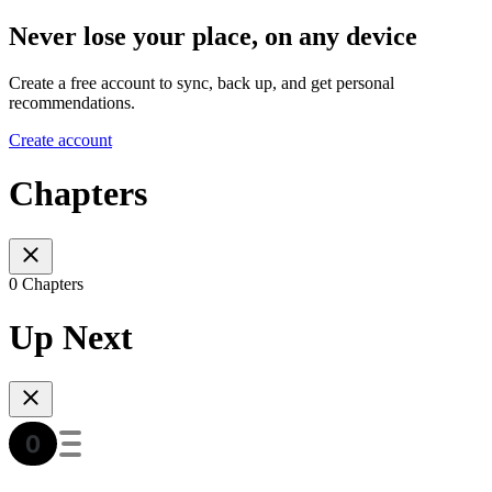
Never lose your place, on any device
Create a free account to sync, back up, and get personal
recommendations.
Create account
Chapters
0 Chapters
Up Next