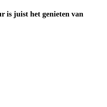
 is juist het genieten van