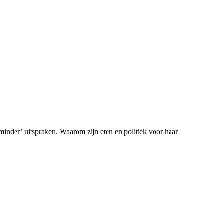
minder’ uitspraken. Waarom zijn eten en politiek voor haar