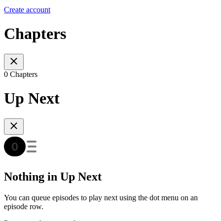
Create account
Chapters
0 Chapters
Up Next
Nothing in Up Next
You can queue episodes to play next using the dot menu on an
episode row.