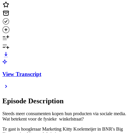
View Transcript
Episode Description
Steeds meer consumenten kopen hun producten via sociale media.
Wat betekent voor de fysieke winkelstraat?
Te gast is hoogleraar Marketing Kitty Koelemeijer in BNR's Big