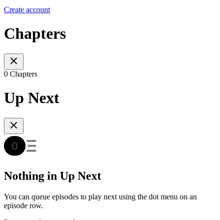
Create account
Chapters
0 Chapters
Up Next
Nothing in Up Next
You can queue episodes to play next using the dot menu on an
episode row.