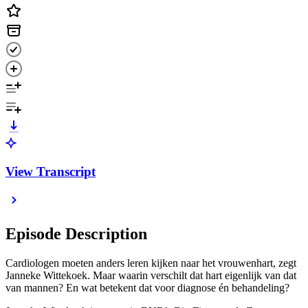
View Transcript
Episode Description
Cardiologen moeten anders leren kijken naar het vrouwenhart, zegt
Janneke Wittekoek. Maar waarin verschilt dat hart eigenlijk van dat
van mannen? En wat betekent dat voor diagnose én behandeling?