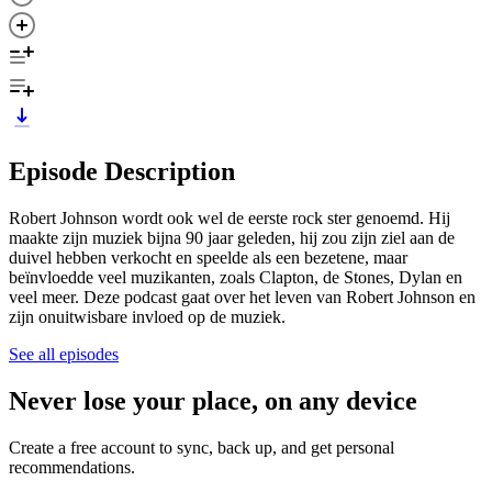
Episode Description
Robert Johnson wordt ook wel de eerste rock ster genoemd. Hij
maakte zijn muziek bijna 90 jaar geleden, hij zou zijn ziel aan de
duivel hebben verkocht en speelde als een bezetene, maar
beïnvloedde veel muzikanten, zoals Clapton, de Stones, Dylan en
veel meer. Deze podcast gaat over het leven van Robert Johnson en
zijn onuitwisbare invloed op de muziek.
See all episodes
Never lose your place, on any device
Create a free account to sync, back up, and get personal
recommendations.