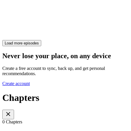
Load more episodes
Never lose your place, on any device
Create a free account to sync, back up, and get personal
recommendations.
Create account
Chapters
0 Chapters