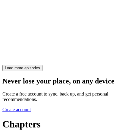
Load more episodes
Never lose your place, on any device
Create a free account to sync, back up, and get personal
recommendations.
Create account
Chapters