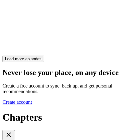
Load more episodes
Never lose your place, on any device
Create a free account to sync, back up, and get personal
recommendations.
Create account
Chapters