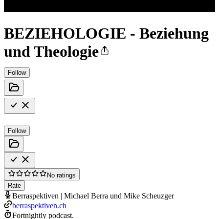
BEZIEHOLOGIE - Beziehung
und Theologie
Follow
Follow
No ratings
Rate
Berraspektiven | Michael Berra und Mike Scheuzger
berraspektiven.ch
Fortnightly podcast.