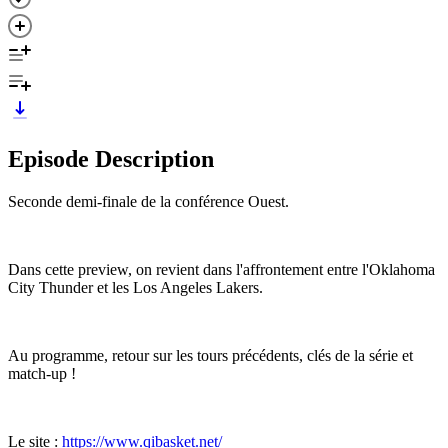
Episode Description
Seconde demi-finale de la conférence Ouest.
Dans cette preview, on revient dans l'affrontement entre l'Oklahoma
City Thunder et les Los Angeles Lakers.
Au programme, retour sur les tours précédents, clés de la série et
match-up !
Le site :
https://www.qibasket.net/