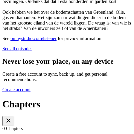
bezuinigen. Ondanks dat dat Tesla honderden miljarden kost.
Ook hebben we het over de bodemschatten van Groenland. Olie,
gas en diamanten. Het zijn zomaar wat dingen die er in de bodem
van het grootste eiland van de wereld liggen. De vraag is: van wie is
het straks? Van de inwoners zelf of van de Amerikanen?
See
omnystudio.com/listener
for privacy information.
See all episodes
Never lose your place, on any device
Create a free account to sync, back up, and get personal
recommendations.
Create account
Chapters
0 Chapters