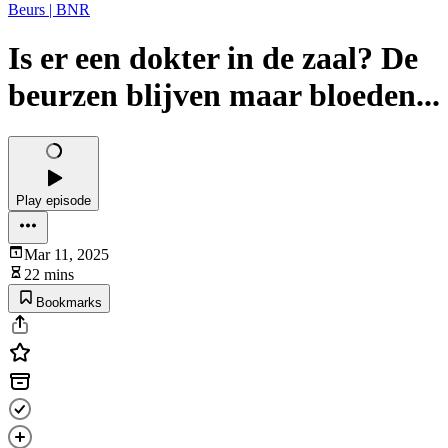
Beurs | BNR
Is er een dokter in de zaal? De
beurzen blijven maar bloeden...
Play episode
Mar 11, 2025
22 mins
Bookmarks