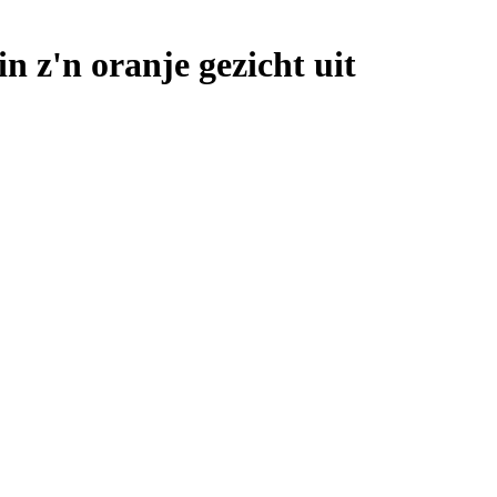
 z'n oranje gezicht uit