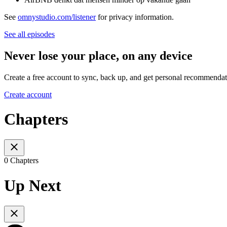
See
omnystudio.com/listener
for privacy information.
See all episodes
Never lose your place, on any device
Create a free account to sync, back up, and get personal recommendat
Create account
Chapters
0 Chapters
Up Next