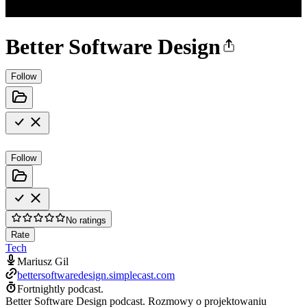
Better Software Design
Follow
Follow
No ratings
Rate
Tech
Mariusz Gil
bettersoftwaredesign.simplecast.com
Fortnightly podcast.
Better Software Design podcast. Rozmowy o projektowaniu