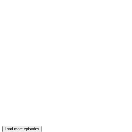
Load more episodes