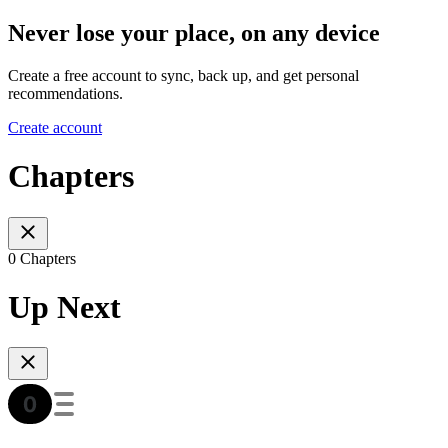
Never lose your place, on any device
Create a free account to sync, back up, and get personal
recommendations.
Create account
Chapters
0 Chapters
Up Next