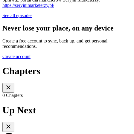
https://seryjnimarketerzy.pl/
See all episodes
Never lose your place, on any device
Create a free account to sync, back up, and get personal
recommendations.
Create account
Chapters
0 Chapters
Up Next