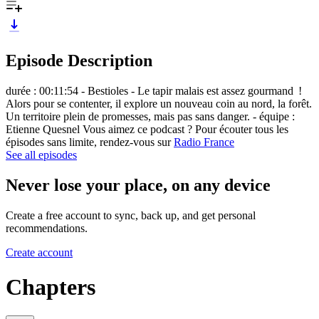
Episode Description
durée : 00:11:54 - Bestioles - Le tapir malais est assez gourmand !
Alors pour se contenter, il explore un nouveau coin au nord, la forêt.
Un territoire plein de promesses, mais pas sans danger. - équipe :
Etienne Quesnel Vous aimez ce podcast ? Pour écouter tous les
épisodes sans limite, rendez-vous sur
Radio France
See all episodes
Never lose your place, on any device
Create a free account to sync, back up, and get personal
recommendations.
Create account
Chapters