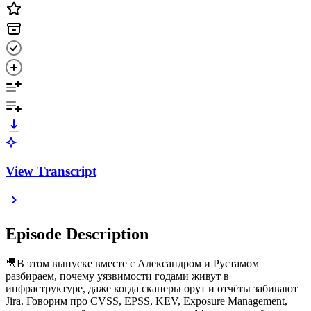
View Transcript
Episode Description
🎥В этом выпуске вместе с Александром и Рустамом
разбираем, почему уязвимости годами живут в
инфраструктуре, даже когда сканеры орут и отчёты забивают
Jira. Говорим про CVSS, EPSS, KEV, Exposure Management,