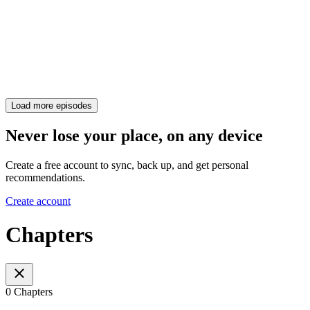
Load more episodes
Never lose your place, on any device
Create a free account to sync, back up, and get personal
recommendations.
Create account
Chapters
0 Chapters