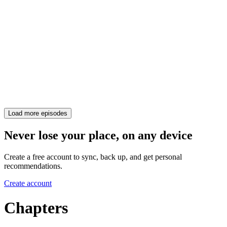
Load more episodes
Never lose your place, on any device
Create a free account to sync, back up, and get personal
recommendations.
Create account
Chapters