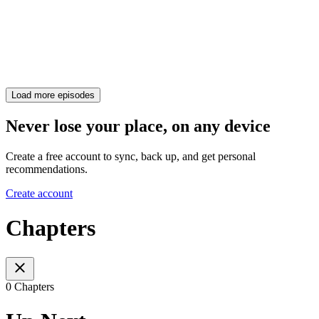
Load more episodes
Never lose your place, on any device
Create a free account to sync, back up, and get personal
recommendations.
Create account
Chapters
0 Chapters