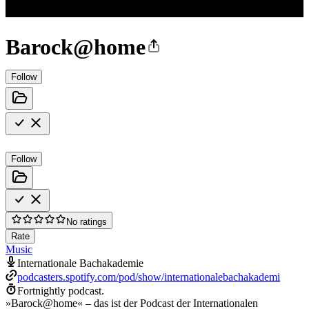
Barock@home
Follow
Follow
No ratings
Rate
Music
Internationale Bachakademie
podcasters.spotify.com/pod/show/internationalebachakademi
Fortnightly podcast.
»Barock@home« – das ist der Podcast der Internationalen