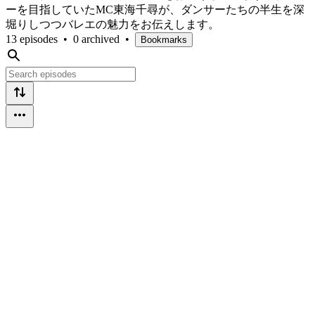
ーを目指していたMC東海千尋が、ダンサーたちの半生を深
堀りしつつバレエの魅力をお伝えします。
13 episodes
•
0 archived
•
Bookmarks