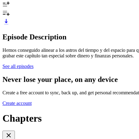
Episode Description
Hemos conseguido alinear a los astros del tiempo y del espacio para
grabar este capítulo tan especial sobre dinero y finanzas personales.
See all episodes
Never lose your place, on any device
Create a free account to sync, back up, and get personal recommendat
Create account
Chapters