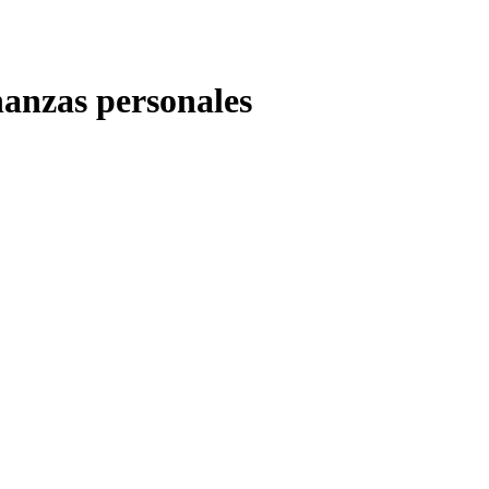
nanzas personales