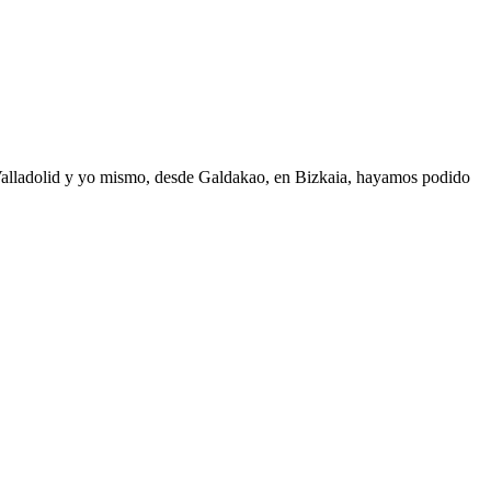
 Valladolid y yo mismo, desde Galdakao, en Bizkaia, hayamos podido