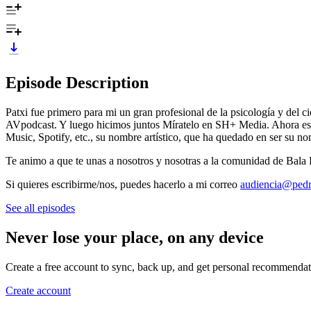
Episode Description
Patxi fue primero para mi un gran profesional de la psicología y del
AVpodcast. Y luego hicimos juntos Míratelo en SH+ Media. Ahora es
Music, Spotify, etc., su nombre artístico, que ha quedado en ser su n
Te animo a que te unas a nosotros y nosotras a la comunidad de Bala
Si quieres escribirme/nos, puedes hacerlo a mi correo
audiencia@pedr
See all episodes
Never lose your place, on any device
Create a free account to sync, back up, and get personal recommendat
Create account