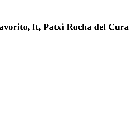
avorito, ft, Patxi Rocha del Cura