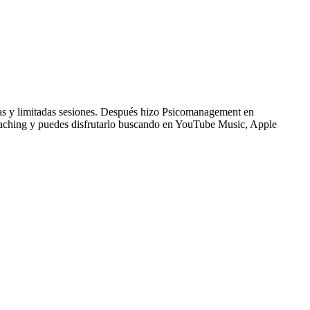
cas y limitadas sesiones. Después hizo Psicomanagement en
aching y puedes disfrutarlo buscando en YouTube Music, Apple