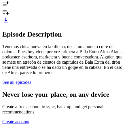
Episode Description
Tenemos chica nueva en la oficina, decía un anuncio cutre de
colonia. Pues hoy viene por vez primera a Bala Extra Alma Alanís,
podcaster, escritora, marketera y buena conversadora. Alguien que
se mete un atracón de cientos de capítulos de Bala Extra del tirón
tiene una entrevista o se ha dado un golpe en la cabeza. En el caso
de Alma, parece lo primero.
See all episodes
Never lose your place, on any device
Create a free account to sync, back up, and get personal
recommendations.
Create account