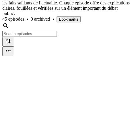
les faits saillants de l’actualité. Chaque épisode offre des explications
claires, fouillées et vérifiées sur un élément important du débat
public.
45 episodes
•
0 archived
•
Bookmarks