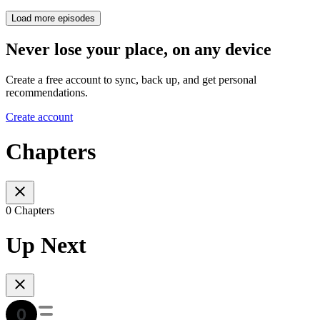
Load more episodes
Never lose your place, on any device
Create a free account to sync, back up, and get personal
recommendations.
Create account
Chapters
0 Chapters
Up Next