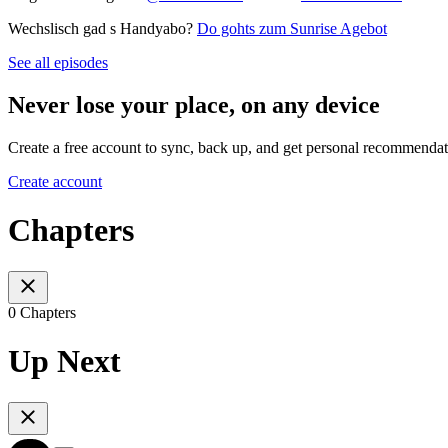
Wechslisch gad s Handyabo?
Do gohts zum Sunrise Agebot
See all episodes
Never lose your place, on any device
Create a free account to sync, back up, and get personal recommendat
Create account
Chapters
0 Chapters
Up Next