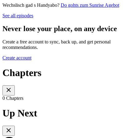
Wechslisch gad s Handyabo?
Do gohts zum Sunrise Agebot
See all episodes
Never lose your place, on any device
Create a free account to sync, back up, and get personal
recommendations.
Create account
Chapters
0 Chapters
Up Next