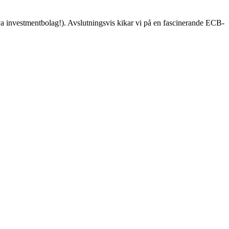
siva investmentbolag!). Avslutningsvis kikar vi på en fascinerande ECB-