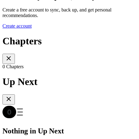
Create a free account to sync, back up, and get personal
recommendations.
Create account
Chapters
0 Chapters
Up Next
Nothing in Up Next