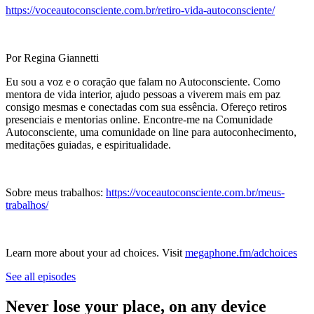
https://voceautoconsciente.com.br/retiro-vida-autoconsciente/
Por Regina Giannetti
Eu sou a voz e o coração que falam no Autoconsciente. Como
mentora de vida interior, ajudo pessoas a viverem mais em paz
consigo mesmas e conectadas com sua essência. Ofereço retiros
presenciais e mentorias online. Encontre-me na Comunidade
Autoconsciente, uma comunidade on line para autoconhecimento,
meditações guiadas, e espiritualidade.
Sobre meus trabalhos:
https://voceautoconsciente.com.br/meus-
trabalhos/
Learn more about your ad choices. Visit
megaphone.fm/adchoices
See all episodes
Never lose your place, on any device