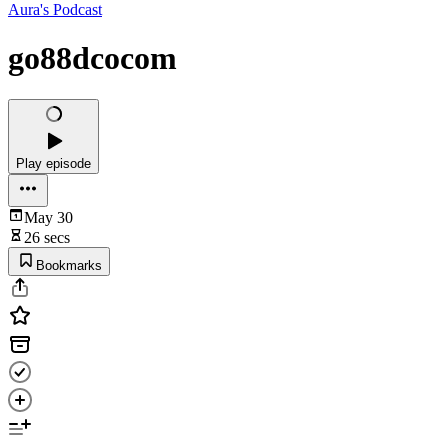
Aura's Podcast
go88dcocom
Play episode
May 30
26 secs
Bookmarks