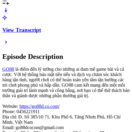
View Transcript
Episode Description
GO88
là điểm đến lý tưởng cho những ai đam mê game bài và cá
cược. Với hệ thống bảo mật tiên tiến và dịch vụ chăm sóc khách
hàng tận tình, người chơi có thể hoàn toàn yên tâm tận hưởng các
trò chơi phong phú và hấp dẫn. GO88 cam kết mang đến một môi
trường giải trí lành mạnh và công bằng, nơi bạn có thể thử thách bản
thân và giành được những phần thưởng giá trị.
Website:
https://go88d.co.com/
Phone: 0456221911
Địa chỉ: Đ. Số 385/10 71, Khu Phố 6, Tăng Nhơn Phú, Hồ Chí
Minh, Việt Nam
Email: go88dcocom@gmail.com