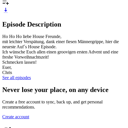
Episode Description
Ho Ho Ho liebe House Freunde,
mit leichter Verspätung, dank einer fiesen Männergrippe, hier die
neueste Auf´s House Episode.
Ich wünsche Euch allen einen groovigen ersten Advent und eine
freshe Vorweihnachtszeit!
Schmecken lassen!
Euer,
Chris
See all episodes
Never lose your place, on any device
Create a free account to sync, back up, and get personal
recommendations.
Create account