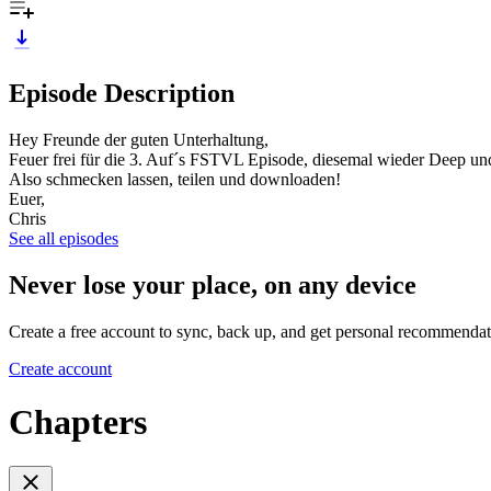
Episode Description
Hey Freunde der guten Unterhaltung,
Feuer frei für die 3. Auf´s FSTVL Episode, diesemal wieder Deep und 
Also schmecken lassen, teilen und downloaden!
Euer,
Chris
See all episodes
Never lose your place, on any device
Create a free account to sync, back up, and get personal recommendat
Create account
Chapters