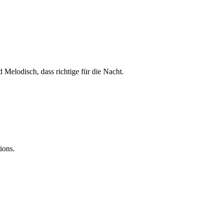
Melodisch, dass richtige für die Nacht.
ions.