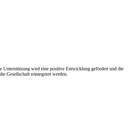
e Unterstützung wird eine positive Entwicklung gefördert und die
ie Gesellschaft reintegriert werden.