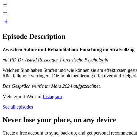
Episode Description
Zwischen Sühne und Rehabilitation: Forschung im Strafvollzug
mit PD Dr. Astrid Rossegger, Forensische Psychologin
Welchen Sinn haben Strafen und wie können sie am effektivsten gesta
Rückfallquote verringert. Die Implementierung effektiver und zielgeri
Das Gespräch wurde im März 2024 aufgezeichnet.
Mehr zum JuWe auf
Instagram
See all episodes
Never lose your place, on any device
Create a free account to sync, back up, and get personal recommendat