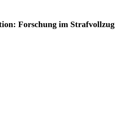
ion: Forschung im Strafvollzug