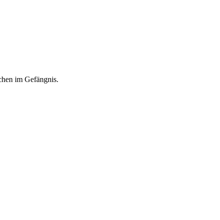
chen im Gefängnis.