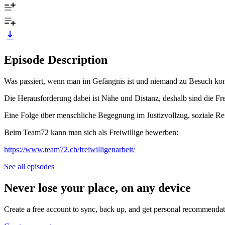
Episode Description
Was passiert, wenn man im Gefängnis ist und niemand zu Besuch k
Die Herausforderung dabei ist Nähe und Distanz, deshalb sind die Fre
Eine Folge über menschliche Begegnung im Justizvollzug, soziale Rein
Beim Team72 kann man sich als Freiwillige bewerben:
https://www.team72.ch/freiwilligenarbeit/
See all episodes
Never lose your place, on any device
Create a free account to sync, back up, and get personal recommendat