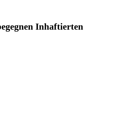
begegnen Inhaftierten