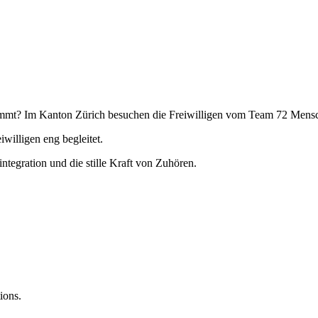
ommt? Im Kanton Zürich besuchen die Freiwilligen vom Team 72 Mens
iwilligen eng begleitet.
tegration und die stille Kraft von Zuhören.
ions.