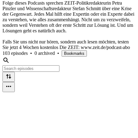
Folge dieses Podcasts sprechen ZEIT-Politikredakteurin Petra
Pinzler und Wissenschaftsredakteur Stefan Schmitt über eine Krise
der Gegenwart. Jedes Mal hilft eine Expertin oder ein Experte dabei
zu verstehen, wie alles zusammenhängt. Nicht um zu verzweifeln,
sondern weil Verstehen oft der erste Schritt zur Lösung ist. Und um
Lösungen geht es natürlich auch.
Falls Sie uns nicht nur hören, sondern auch lesen möchten, testen
Sie jetzt 4 Wochen kostenlos Die ZEIT: www.zeit.de/podcast-abo
103 episodes
•
0 archived
•
Bookmarks