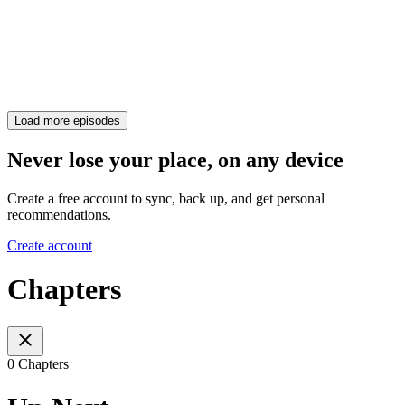
Load more episodes
Never lose your place, on any device
Create a free account to sync, back up, and get personal
recommendations.
Create account
Chapters
0 Chapters