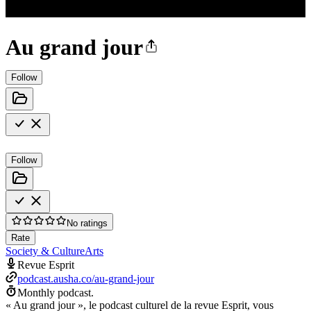
Au grand jour
Follow
Follow
No ratings
Rate
Society & Culture
Arts
Revue Esprit
podcast.ausha.co/au-grand-jour
Monthly podcast.
« Au grand jour », le podcast culturel de la revue Esprit, vous