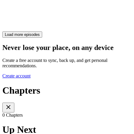
Load more episodes
Never lose your place, on any device
Create a free account to sync, back up, and get personal
recommendations.
Create account
Chapters
0 Chapters
Up Next