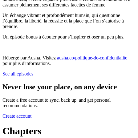
assumer pleinement ses différentes facettes de femme.
Un échange vibrant et profondément humain, qui questionne
l’équilibre, la liberté, la réussite et la place que l’on s’autorise à
prendre.
Un épisode bonus à écouter pour s’inspirer et oser un peu plus.
Hébergé par Ausha. Visitez
ausha.co/politique-de-confidentialite
pour plus d'informations.
See all episodes
Never lose your place, on any device
Create a free account to sync, back up, and get personal
recommendations.
Create account
Chapters