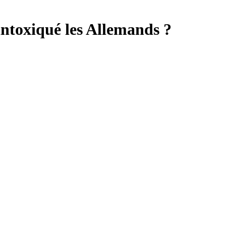
intoxiqué les Allemands ?