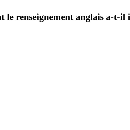
e renseignement anglais a-t-il 