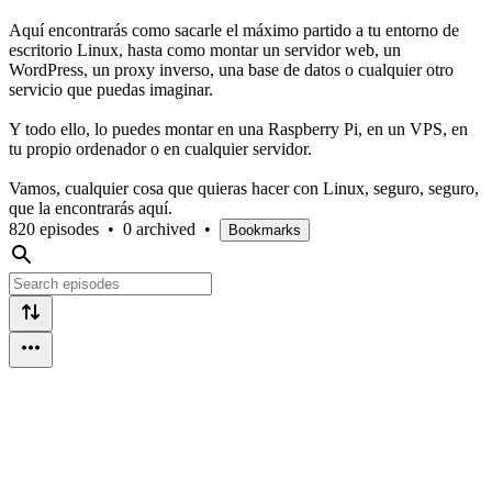
Aquí encontrarás como sacarle el máximo partido a tu entorno de
escritorio Linux, hasta como montar un servidor web, un
WordPress, un proxy inverso, una base de datos o cualquier otro
servicio que puedas imaginar.
Y todo ello, lo puedes montar en una Raspberry Pi, en un VPS, en
tu propio ordenador o en cualquier servidor.
Vamos, cualquier cosa que quieras hacer con Linux, seguro, seguro,
que la encontrarás aquí.
820 episodes
•
0 archived
•
Bookmarks