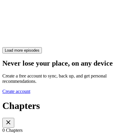
Load more episodes
Never lose your place, on any device
Create a free account to sync, back up, and get personal
recommendations.
Create account
Chapters
0 Chapters