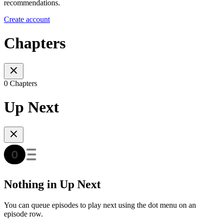
recommendations.
Create account
Chapters
0 Chapters
Up Next
Nothing in Up Next
You can queue episodes to play next using the dot menu on an
episode row.