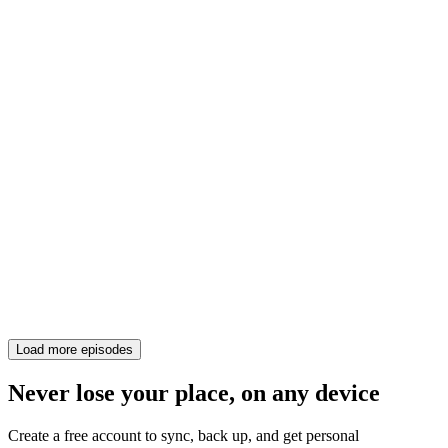
Load more episodes
Never lose your place, on any device
Create a free account to sync, back up, and get personal