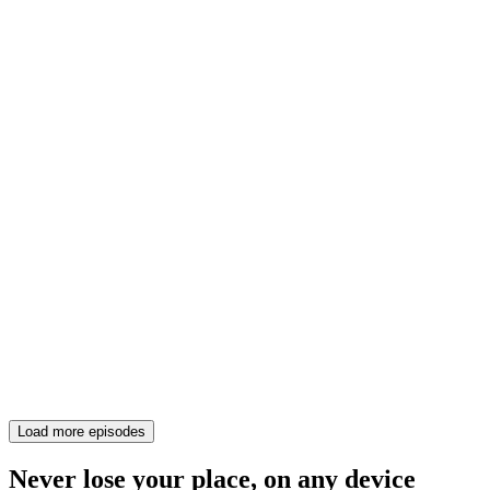
Load more episodes
Never lose your place, on any device