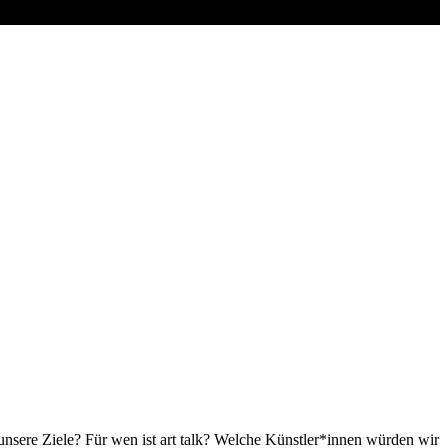
sere Ziele? Für wen ist art talk? Welche Künstler*innen würden wir