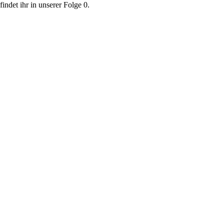
indet ihr in unserer Folge 0.