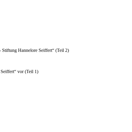
Stiftung Hannelore Seiffert“ (Teil 2)
eiffert“ vor (Teil 1)