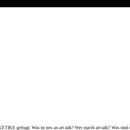
KE gefragt. Was ist neu an art talk? Wer macht art talk? Was sind un