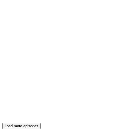
Load more episodes