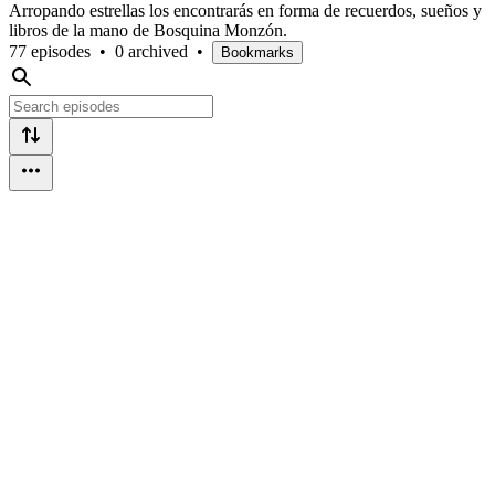
Arropando estrellas los encontrarás en forma de recuerdos, sueños y
libros de la mano de Bosquina Monzón.
77 episodes
•
0 archived
•
Bookmarks