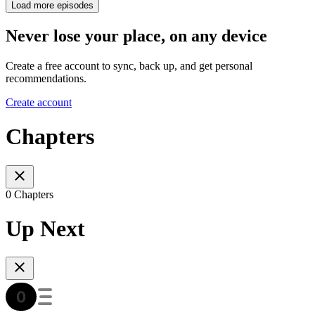
Load more episodes
Never lose your place, on any device
Create a free account to sync, back up, and get personal
recommendations.
Create account
Chapters
0 Chapters
Up Next