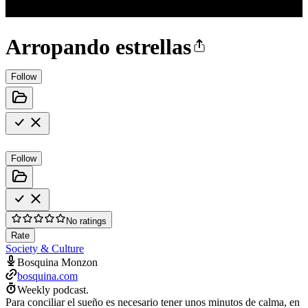
Arropando estrellas
Follow
Follow
No ratings
Rate
Society & Culture
Bosquina Monzon
bosquina.com
Weekly podcast.
Para conciliar el sueño es necesario tener unos minutos de calma, en