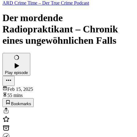
ARD Crime Time – Der True Crime Podcast
Der mordende
Radiopraktikant – Chronik
eines ungewöhnlichen Falls
Play episode
Feb 15, 2025
55 mins
Bookmarks