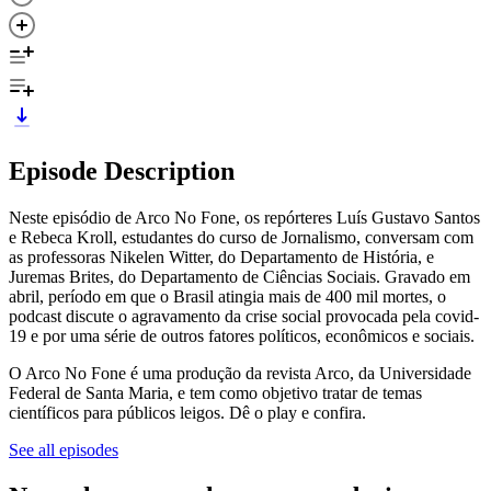
Episode Description
Neste episódio de Arco No Fone, os repórteres Luís Gustavo Santos
e Rebeca Kroll, estudantes do curso de Jornalismo, conversam com
as professoras Nikelen Witter, do Departamento de História, e
Juremas Brites, do Departamento de Ciências Sociais. Gravado em
abril, período em que o Brasil atingia mais de 400 mil mortes, o
podcast discute o agravamento da crise social provocada pela covid-
19 e por uma série de outros fatores políticos, econômicos e sociais.
O Arco No Fone é uma produção da revista Arco, da Universidade
Federal de Santa Maria, e tem como objetivo tratar de temas
científicos para públicos leigos. Dê o play e confira.
See all episodes